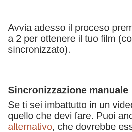
Avvia adesso il proceso pre
a 2 per ottenere il tuo film (
sincronizzato).
Sincronizzazione manuale
Se ti sei imbattutto in un vide
quello che devi fare. Puoi a
alternativo
, che dovrebbe es