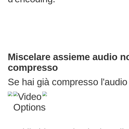
Miscelare assieme audio n
compresso
Se hai già compresso l'audio 