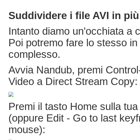
Suddividere i file AVI in più
Intanto diamo un'occhiata a c
Poi potremo fare lo stesso i
complesso.
Avvia Nandub, premi Control-O 
Video a Direct Stream Copy:
Premi il tasto Home sulla tua 
(oppure Edit - Go to last keyf
mouse):