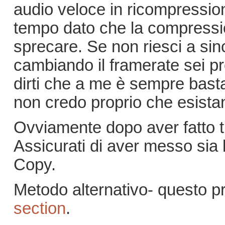
audio veloce in ricompressio
tempo dato che la compressi
sprecare. Se non riesci a sin
cambiando il framerate sei pr
dirti che a me è sempre basta
non credo proprio che esistan
Ovviamente dopo aver fatto tut
Assicurati di aver messo sia 
Copy.
Metodo alternativo- questo p
section
.