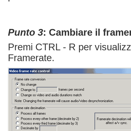
Punto 3
: Cambiare il frame
Premi CTRL - R per visualizza
Framerate.