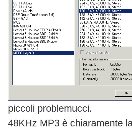
piccoli problemucci.
48KHz MP3 è chiaramente la