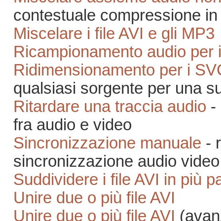
contestuale compressione i
Miscelare i file AVI e gli MP3
Ricampionamento audio per
Ridimensionamento per i S
qualsiasi sorgente per una s
Ritardare una traccia audio
- 
fra audio e video
Sincronizzazione manuale
- 
sincronizzazione audio video
Suddividere i file AVI in più pa
Unire due o più file AVI
Unire due o più file AVI
(avan