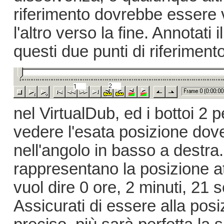
riferimento dovrebbe essere vi
l'altro verso la fine. Annotat
questi due punti di riferimen
nel VirtualDub, ed i bottoi 2 
vedere l'esata posizione dove 
nell'angolo in basso a destra.
rappresentano la posizione a
vuol dire 0 ore, 2 minuti, 21 
Assicurati di essere alla posi